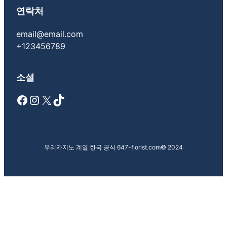
연락처
email@email.com
+123456789
소셜
Facebook
Instagram
X
TikTok
우리카지노 계열 한국 공식 647-florist.com
© 2024