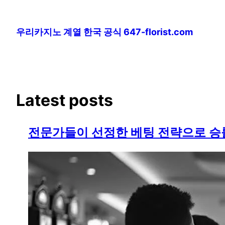
콘
텐
우리카지노 계열 한국 공식 647-florist.com
츠
로
바
로
가
기
Latest posts
전문가들이 선정한 베팅 전략으로 승