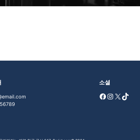
처
소셜
Facebook
Instagram
X
TikTok
@email.com
56789