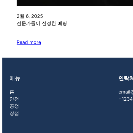
2월 6, 2025
전문가들이 선정한 베팅
Read more
메뉴
연락
홈
email
안전
+1234
공정
장점