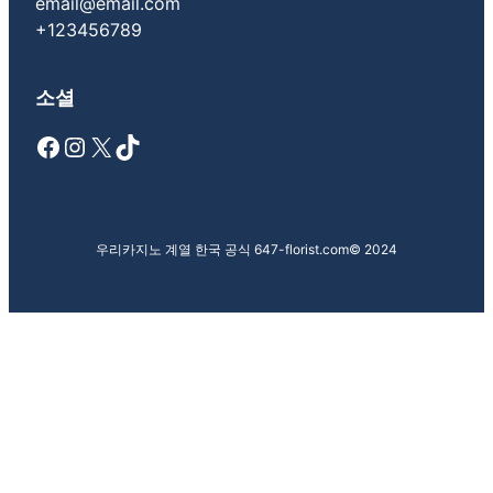
email@email.com
+123456789
소셜
Facebook
Instagram
X
TikTok
우리카지노 계열 한국 공식 647-florist.com
© 2024