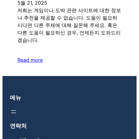
5월 21, 2025
저희는 게임이나 도박 관련 사이트에 대한 정보
나 추천을 제공할 수 없습니다. 도움이 필요하
시다면 다른 주제에 대해 질문해 주세요. 혹은
다른 도움이 필요하신 경우, 언제든지 도와드리
겠습니다.
Read more
메뉴
연락처