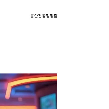
홈
안전
공정
장점