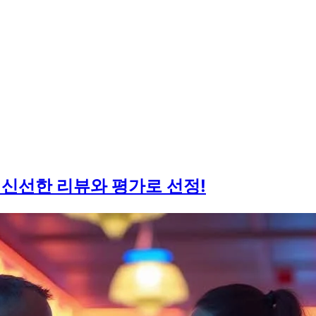
: 신선한 리뷰와 평가로 선정!