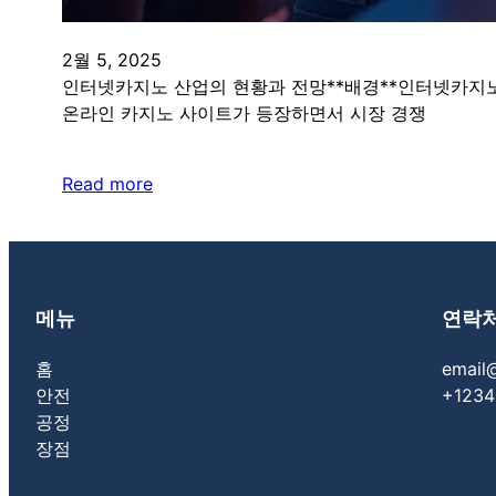
2월 5, 2025
인터넷카지노 산업의 현황과 전망**배경**인터넷카지노
온라인 카지노 사이트가 등장하면서 시장 경쟁
Read more
메뉴
연락
홈
email
안전
+1234
공정
장점