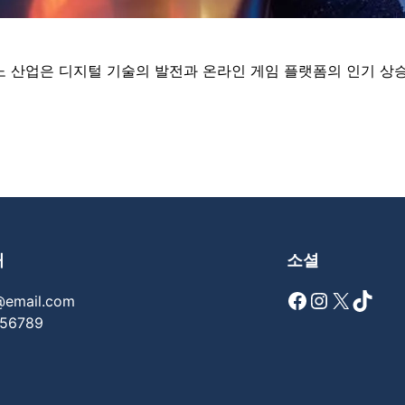
 산업은 디지털 기술의 발전과 온라인 게임 플랫폼의 인기 상
처
소셜
Facebook
Instagram
X
TikTok
@email.com
56789