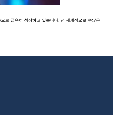
승으로 급속히 성장하고 있습니다. 전 세계적으로 수많은