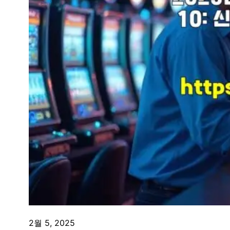
2월 5, 2025