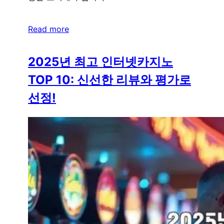
Read more
2025년 최고 인터넷카지노
TOP 10: 신선한 리뷰와 평가로
선정!