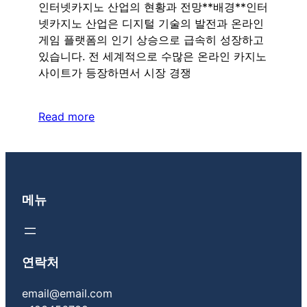
인터넷카지노 산업의 현황과 전망**배경**인터
넷카지노 산업은 디지털 기술의 발전과 온라인
게임 플랫폼의 인기 상승으로 급속히 성장하고
있습니다. 전 세계적으로 수많은 온라인 카지노
사이트가 등장하면서 시장 경쟁
Read more
메뉴
연락처
email@email.com