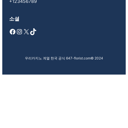
+123456789
소셜
Facebook
Instagram
X
TikTok
우리카지노 계열 한국 공식 647-florist.com
© 2024