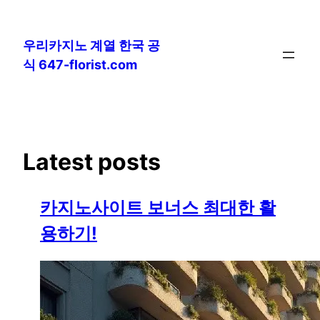
콘
텐
우리카지노 계열 한국 공
츠
식 647-florist.com
로
바
로
가
기
Latest posts
카지노사이트 보너스 최대한 활
용하기!