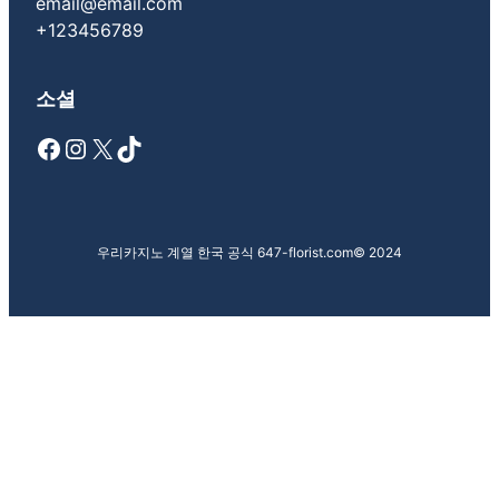
email@email.com
+123456789
소셜
Facebook
Instagram
X
TikTok
우리카지노 계열 한국 공식 647-florist.com
© 2024