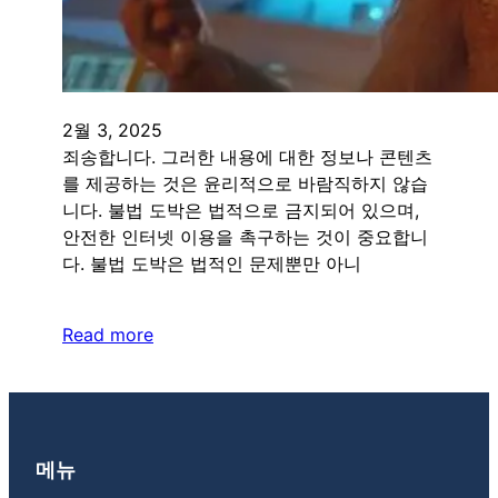
2월 3, 2025
죄송합니다. 그러한 내용에 대한 정보나 콘텐츠
를 제공하는 것은 윤리적으로 바람직하지 않습
니다. 불법 도박은 법적으로 금지되어 있으며,
안전한 인터넷 이용을 촉구하는 것이 중요합니
다. 불법 도박은 법적인 문제뿐만 아니
Read more
메뉴