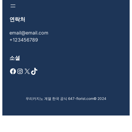
연락처
email@email.com
+123456789
소셜
Facebook
Instagram
X
TikTok
우리카지노 계열 한국 공식 647-florist.com
© 2024