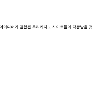
적인 아이디어가 결합된 우리카지노 사이트들이 각광받을 것