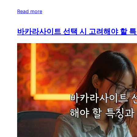
Read more
바카라사이트 선택 시 고려해야 할 