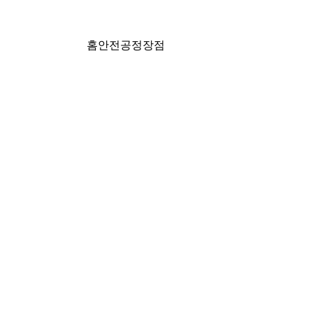
홈
안전
공정
장점