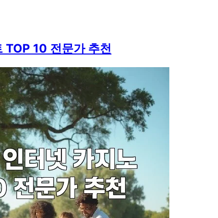
TOP 10 전문가 추천