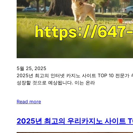
5월 25, 2025
2025년 최고의 인터넷 카지노 사이트 TOP 10 전
성장할 것으로 예상됩니다. 이는 온라
Read more
2025년 최고의 우리카지노 사이트 TO