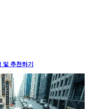
교 및 추천하기