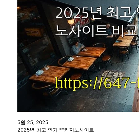
5월 25, 2025
2025년 최고 인기 **카지노사이트