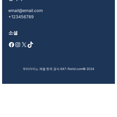
email@email.com
+123456789
소셜
Facebook
Instagram
X
TikTok
우리카지노 계열 한국 공식 647-florist.com
© 2024