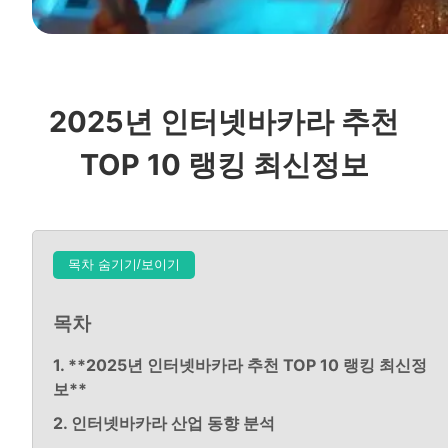
2025년 인터넷바카라 추천
TOP 10 랭킹 최신정보
목차 숨기기/보이기
목차
1. **2025년 인터넷바카라 추천 TOP 10 랭킹 최신정
보**
2. 인터넷바카라 산업 동향 분석