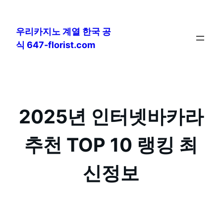
콘
텐
우리카지노 계열 한국 공
츠
식 647-florist.com
로
바
로
가
기
2025년 인터넷바카라
추천 TOP 10 랭킹 최
신정보