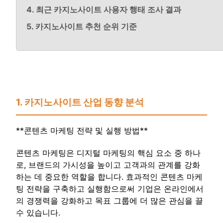
4. 최근 카지노사이트 사용자 행태 조사 결과
5. 카지노사이트 추천 순위 기준
1. 카지노사이트 산업 동향 분석
**콘텐츠 마케팅 전략 및 실행 방법**
콘텐츠 마케팅은 디지털 마케팅의 핵심 요소 중 하나
로, 브랜드의 가시성을 높이고 고객과의 관계를 강화
하는 데 중요한 역할을 합니다. 효과적인 콘텐츠 마케
팅 전략을 구축하고 실행함으로써 기업은 온라인에서
의 경쟁력을 강화하고 목표 그룹에 더 많은 관심을 끌
수 있습니다.