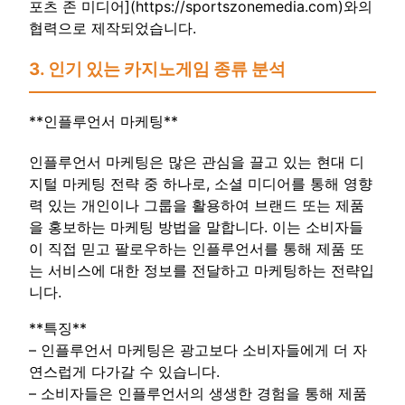
포츠 존 미디어](https://sportszonemedia.com)와의
협력으로 제작되었습니다.
3. 인기 있는 카지노게임 종류 분석
**인플루언서 마케팅**
인플루언서 마케팅은 많은 관심을 끌고 있는 현대 디
지털 마케팅 전략 중 하나로, 소셜 미디어를 통해 영향
력 있는 개인이나 그룹을 활용하여 브랜드 또는 제품
을 홍보하는 마케팅 방법을 말합니다. 이는 소비자들
이 직접 믿고 팔로우하는 인플루언서를 통해 제품 또
는 서비스에 대한 정보를 전달하고 마케팅하는 전략입
니다.
**특징**
– 인플루언서 마케팅은 광고보다 소비자들에게 더 자
연스럽게 다가갈 수 있습니다.
– 소비자들은 인플루언서의 생생한 경험을 통해 제품