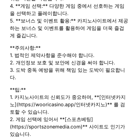
4. **게임 선택:** 다양한 게임 중에서 선호하는 게임
을 선택하고 플레이합니다.
5. **보너스 및 이벤트 활용:** 카지노사이트에서 제공
하는 보너스 및 이벤트를 활용하여 게임을 더욱 즐겁
게 즐깁니다.
**주의사항:**
1. 법적인 제약사항을 준수해야 합니다.
2. 개인정보 보호 및 보안에 신경을 써야 합니다.
3. 도박 중독 예방을 위해 책임 있는 도박이 필요합니
다.
**팁:**
1. 카지노사이트의 신뢰도가 중요하며, **[인터넷카지
노](https://wooricasino.app/인터넷카지노)** 를 검
토할 수 있습니다.
2. 게임 선택에 있어서 **[스포츠베팅]
(https://sportszonemedia.com)** 사이트도 인기가
있습니다.