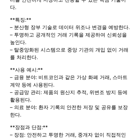
다.
**특징:**
– 분산형 장부 기술로 데이터 위조나 변경을 예방한다.
– 투명하고 공개적인 거래 기록을 제공하여 신뢰성을
높인다.
– 탈중앙화된 시스템으로 중앙 기관의 개입 없이 거래
를 처리한다.
**사용 예시:**
– 금융 분야: 비트코인과 같은 가상 화폐 거래, 스마트
계약 등에 사용된다.
– 공급망 관리: 제품의 원산지 추적, 위변조 방지 등에
활용된다.
– 의료 분야: 환자 기록의 안전한 저장 및 공유를 보장
한다.
**장점과 단점:**
– 장점: 안전하고 투명한 거래, 중개자 없이 직접적인