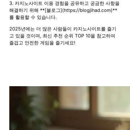
3. 카지노사이트 이용 경험을 공유하고 궁금한 사항을
해결하기 위해 **[블로그](https://blogjihad.com)**
를 활용할 수 있습니다.
2025년에는 더 많은 사람들이 카지노사이트를 즐기
고 있을 것이며, 최신 추천 순위 TOP 10을 참고하여
즐겁고 안전한 게임을 즐기세요!