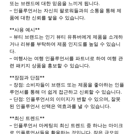
또는 브랜드에 대한 믿음을 느끼게 됩니다.
– 인플루언서는 자신의 팔로워들과의 소통을 통해 제
품에 대한 신뢰를 쌓을 수 있습니다.
**사용 예시**
– 뷰티 브랜드는 인기 뷰티 유튜버에게 제품을 소개하
거나 리뷰를 부탁하여 제품 인지도를 높일 수 있습니
다.
– 여행사는 여행 인플루언서를 파트너로 하여 여행 관
련 패키지 상품을 홍보할 수 있습니다.
**장점과 단점**
– 장점: 소비자들이 브랜드 또는 제품을 좋아하는 인플
루언서를 통해 더 쉽게 접근하고 신뢰할 수 있습니다.
– 단점: 인플루언서의 이미지가 변할 수 있으며, 잘못
된 인플루언서 선택은 역효과를 낼 수 있습니다.
**최신 트렌드**
– 인플루언서 마케팅의 최신 트렌드 중 하나는 마이크
로 인플루언서들을 활용하는 것입니다. 작은 규모의