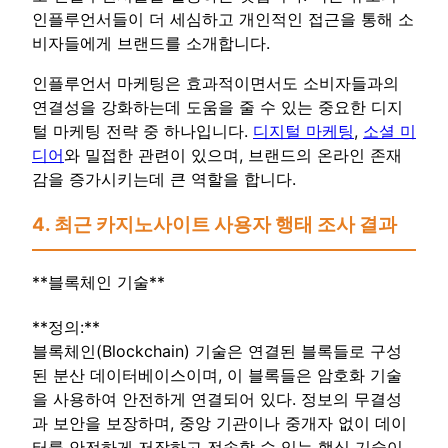
인플루언서들이 더 세심하고 개인적인 접근을 통해 소
비자들에게 브랜드를 소개합니다.
인플루언서 마케팅은 효과적이면서도 소비자들과의
연결성을 강화하는데 도움을 줄 수 있는 중요한 디지
털 마케팅 전략 중 하나입니다.
디지털 마케팅
,
소셜 미
디어
와 밀접한 관련이 있으며, 브랜드의 온라인 존재
감을 증가시키는데 큰 역할을 합니다.
4. 최근 카지노사이트 사용자 행태 조사 결과
**블록체인 기술**
**정의:**
블록체인(Blockchain) 기술은 연결된 블록들로 구성
된 분산 데이터베이스이며, 이 블록들은 암호화 기술
을 사용하여 안전하게 연결되어 있다. 정보의 무결성
과 보안을 보장하며, 중앙 기관이나 중개자 없이 데이
터를 안전하게 저장하고 전송할 수 있는 핵심 기술이