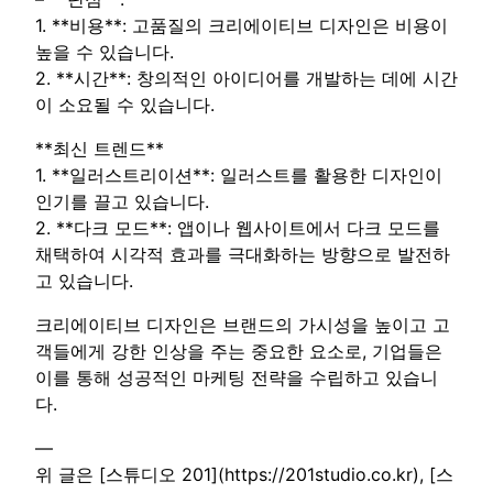
1. **비용**: 고품질의 크리에이티브 디자인은 비용이
높을 수 있습니다.
2. **시간**: 창의적인 아이디어를 개발하는 데에 시간
이 소요될 수 있습니다.
**최신 트렌드**
1. **일러스트리이션**: 일러스트를 활용한 디자인이
인기를 끌고 있습니다.
2. **다크 모드**: 앱이나 웹사이트에서 다크 모드를
채택하여 시각적 효과를 극대화하는 방향으로 발전하
고 있습니다.
크리에이티브 디자인은 브랜드의 가시성을 높이고 고
객들에게 강한 인상을 주는 중요한 요소로, 기업들은
이를 통해 성공적인 마케팅 전략을 수립하고 있습니
다.
—
위 글은 [스튜디오 201](https://201studio.co.kr), [스