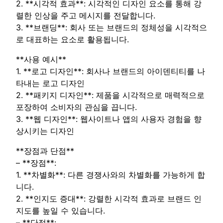
2. **시각적 효과**: 시각적인 디자인 요소를 통해 강
렬한 인상을 주고 메시지를 전달합니다.
3. **브랜딩**: 회사 또는 브랜드의 정체성을 시각적으
로 대표하는 요소로 활용됩니다.
**사용 예시**
1. **로고 디자인**: 회사나 브랜드의 아이덴티티를 나
타내는 로고 디자인
2. **패키지 디자인**: 제품을 시각적으로 매력적으로
포장하여 소비자의 관심을 끕니다.
3. **웹 디자인**: 웹사이트나 앱의 사용자 경험을 향
상시키는 디자인
**장점과 단점**
– **장점**:
1. **차별화**: 다른 경쟁사와의 차별화를 가능하게 합
니다.
2. **인지도 증대**: 강렬한 시각적 효과로 브랜드 인
지도를 높일 수 있습니다.
– **단점**: