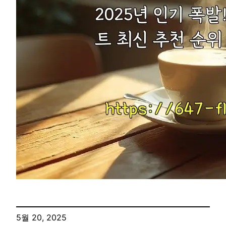
5월 20, 2025