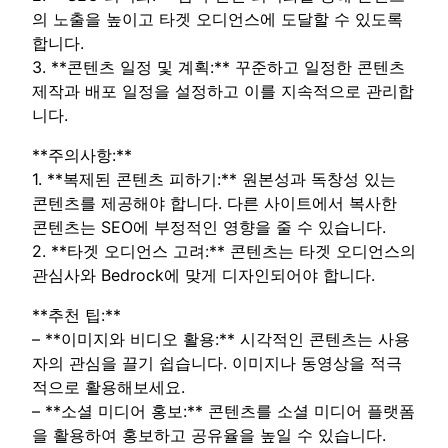
의 노출을 높이고 타겟 오디언스에 도달할 수 있도록
합니다.
3. **콘텐츠 일정 및 계획:** 꾸준하고 일정한 콘텐츠
제작과 배포 일정을 설정하고 이를 지속적으로 관리합
니다.
**주의사항:**
1. **복제된 콘텐츠 피하기:** 원본성과 독창성 있는
콘텐츠를 제공해야 합니다. 다른 사이트에서 복사한
콘텐츠는 SEO에 부정적인 영향을 줄 수 있습니다.
2. **타겟 오디언스 고려:** 콘텐츠는 타겟 오디언스의
관심사와 Bedrock에 맞게 디자인되어야 합니다.
**추천 팁:**
– **이미지와 비디오 활용:** 시각적인 콘텐츠는 사용
자의 관심을 끌기 쉽습니다. 이미지나 동영상을 적극
적으로 활용해보세요.
– **소셜 미디어 홍보:** 콘텐츠를 소셜 미디어 플랫폼
을 활용하여 홍보하고 공유율을 높일 수 있습니다.