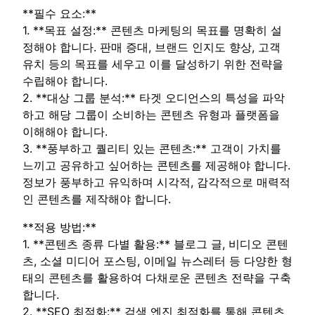
**필수 요소:**
1. **목표 설정:** 콘텐츠 마케팅의 목표를 명확히 설
정해야 합니다. 판매 증대, 브랜드 인지도 향상, 고객
유치 등의 목표를 세우고 이를 달성하기 위한 전략을
수립해야 합니다.
2. **대상 그룹 분석:** 타겟 오디언스의 특성을 파악
하고 해당 그룹이 소비하는 콘텐츠 유형과 플랫폼을
이해해야 합니다.
3. **풍부하고 퀄리티 있는 콘텐츠:** 고객이 가치를
느끼고 공유하고 싶어하는 콘텐츠를 제공해야 합니다.
정보가 풍부하고 유익하며 시각적, 감각적으로 매력적
인 콘텐츠를 제작해야 합니다.
**적용 방법:**
1. **콘텐츠 종류 다별 활용:** 블로그 글, 비디오 콘텐
츠, 소셜 미디어 포스팅, 이메일 뉴스레터 등 다양한 형
태의 콘텐츠를 활용하여 다채로운 콘텐츠 전략을 구축
합니다.
2. **SEO 최적화:** 검색 엔진 최적화를 통해 콘텐츠