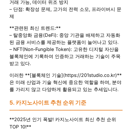
거래 가능, 데이터 위조 방지
– 단점: 확장성 문제, 고가의 전력 소모, 프라이버시 문
제
**관련된 최신 트렌드:**
– 탈중앙화 금융(DeFi): 중앙 기관을 배제하고 자동화
된 금융 서비스를 제공하는 플랫폼이 늘어나고 있다.
– NFT(Non-Fungible Token): 고유한 디지털 자산을
블록체인에 기록하여 인증하고 거래하는 기술이 주목
받고 있다.
이러한 **[블록체인 기술](https://201studio.co.kr)**
은 미래 산업과 기술 혁신에 중요한 역할을 하며, 분야
를 가리지 않고 다양하게 활용되고 있는 추세입니다.
5. 카지노사이트 추천 순위 기준
**2025년 인기 폭발! 카지노사이트 최신 추천 순위
TOP 10!**