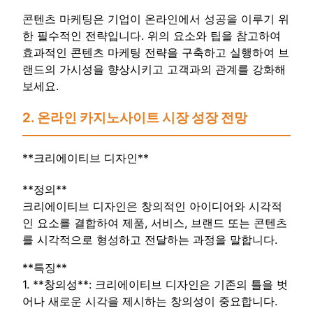
콘텐츠 마케팅은 기업이 온라인에서 성공을 이루기 위
한 필수적인 전략입니다. 위의 요소와 팁을 참고하여
효과적인 콘텐츠 마케팅 전략을 구축하고 실행하여 브
랜드의 가시성을 향상시키고 고객과의 관계를 강화해
보세요.
2. 온라인 카지노사이트 시장 성장 전망
**크리에이티브 디자인**
**정의**
크리에이티브 디자인은 창의적인 아이디어와 시각적
인 요소를 결합하여 제품, 서비스, 브랜드 또는 콘텐츠
를 시각적으로 형성하고 전달하는 과정을 말합니다.
**특징**
1. **창의성**: 크리에이티브 디자인은 기존의 틀을 벗
어나 새로운 시각을 제시하는 창의성이 중요합니다.