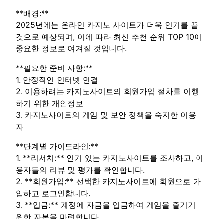
**배경:**
2025년에는 온라인 카지노 사이트가 더욱 인기를 끌
것으로 예상되며, 이에 따라 최신 추천 순위 TOP 10이
중요한 정보로 여겨질 것입니다.
**필요한 준비 사항:**
1. 안정적인 인터넷 연결
2. 이용하려는 카지노사이트의 회원가입 절차를 이행
하기 위한 개인정보
3. 카지노사이트의 게임 및 보안 정책을 숙지한 이용
자
**단계별 가이드라인:**
1. **리서치:** 인기 있는 카지노사이트를 조사하고, 이
용자들의 리뷰 및 평가를 확인합니다.
2. **회원가입:** 선택한 카지노사이트에 회원으로 가
입하고 로그인합니다.
3. **입금:** 계정에 자금을 입금하여 게임을 즐기기
위한 자본을 마련합니다.