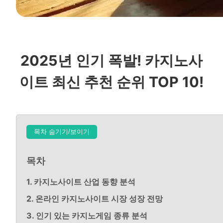
2025년 인기 폭발! 카지노사
이트 최신 추천 순위 TOP 10!
목차 숨기기/보이기
목차
1. 카지노사이트 산업 동향 분석
2. 온라인 카지노사이트 시장 성장 전망
3. 인기 있는 카지노게임 종류 분석