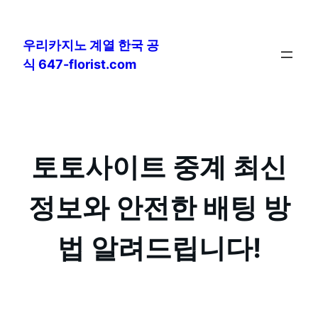
콘
텐
우리카지노 계열 한국 공
츠
식 647-florist.com
로
바
로
가
기
토토사이트 중계 최신
정보와 안전한 배팅 방
법 알려드립니다!