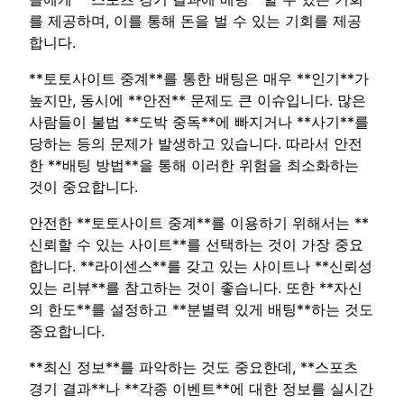
를 제공하며, 이를 통해 돈을 벌 수 있는 기회를 제공
합니다.
**토토사이트 중계**를 통한 배팅은 매우 **인기**가
높지만, 동시에 **안전** 문제도 큰 이슈입니다. 많은
사람들이 불법 **도박 중독**에 빠지거나 **사기**를
당하는 등의 문제가 발생하고 있습니다. 따라서 안전
한 **배팅 방법**을 통해 이러한 위험을 최소화하는
것이 중요합니다.
안전한 **토토사이트 중계**를 이용하기 위해서는 **
신뢰할 수 있는 사이트**를 선택하는 것이 가장 중요
합니다. **라이센스**를 갖고 있는 사이트나 **신뢰성
있는 리뷰**를 참고하는 것이 좋습니다. 또한 **자신
의 한도**를 설정하고 **분별력 있게 배팅**하는 것도
중요합니다.
**최신 정보**를 파악하는 것도 중요한데, **스포츠
경기 결과**나 **각종 이벤트**에 대한 정보를 실시간