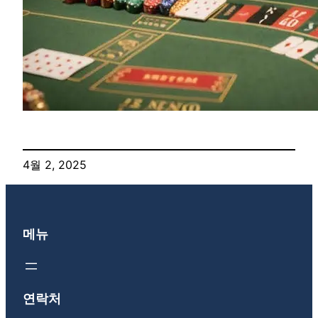
4월 2, 2025
메뉴
연락처