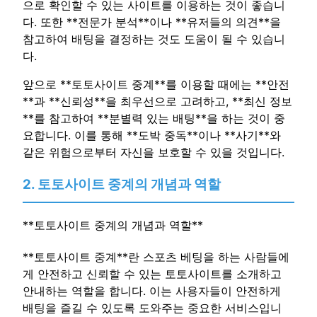
으로 확인할 수 있는 사이트를 이용하는 것이 좋습니
다. 또한 **전문가 분석**이나 **유저들의 의견**을
참고하여 배팅을 결정하는 것도 도움이 될 수 있습니
다.
앞으로 **토토사이트 중계**를 이용할 때에는 **안전
**과 **신뢰성**을 최우선으로 고려하고, **최신 정보
**를 참고하여 **분별력 있는 배팅**을 하는 것이 중
요합니다. 이를 통해 **도박 중독**이나 **사기**와
같은 위험으로부터 자신을 보호할 수 있을 것입니다.
2. 토토사이트 중계의 개념과 역할
**토토사이트 중계의 개념과 역할**
**토토사이트 중계**란 스포츠 베팅을 하는 사람들에
게 안전하고 신뢰할 수 있는 토토사이트를 소개하고
안내하는 역할을 합니다. 이는 사용자들이 안전하게
배팅을 즐길 수 있도록 도와주는 중요한 서비스입니