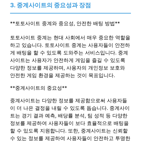
3. 중계사이트의 중요성과 장점
**토토사이트 중계와 중요성, 안전한 배팅 방법**
토토사이트 중계는 현대 사회에서 매우 중요한 역할을
하고 있습니다. 토토사이트 중계는 사용자들이 안전하
게 배팅을 할 수 있도록 도와주는 서비스입니다. 중계
사이트는 사용자가 안전하게 게임을 즐길 수 있도록
다양한 정보를 제공하며, 사용자의 개인정보 보호와
안전한 게임 환경을 제공하는 것이 목표입니다.
**중계사이트의 중요성**
중계사이트는 다양한 정보를 제공함으로써 사용자들
이 더 나은 결정을 내릴 수 있도록 돕습니다. 중계사이
트는 경기 결과 예측, 배당률 분석, 팀 성적 등 다양한
정보를 제공하여 사용자들이 보다 효율적으로 배팅을
할 수 있도록 지원합니다. 또한, 중계사이트는 신뢰할
수 있는 정보를 제공하여 사용자들이 안전하고 투명한