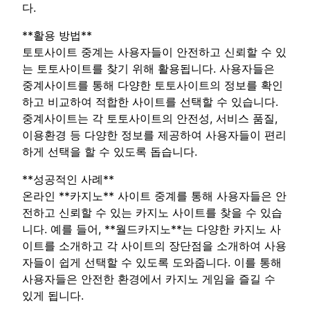
다.
**활용 방법**
토토사이트 중계는 사용자들이 안전하고 신뢰할 수 있
는 토토사이트를 찾기 위해 활용됩니다. 사용자들은
중계사이트를 통해 다양한 토토사이트의 정보를 확인
하고 비교하여 적합한 사이트를 선택할 수 있습니다.
중계사이트는 각 토토사이트의 안전성, 서비스 품질,
이용환경 등 다양한 정보를 제공하여 사용자들이 편리
하게 선택을 할 수 있도록 돕습니다.
**성공적인 사례**
온라인 **카지노** 사이트 중계를 통해 사용자들은 안
전하고 신뢰할 수 있는 카지노 사이트를 찾을 수 있습
니다. 예를 들어, **월드카지노**는 다양한 카지노 사
이트를 소개하고 각 사이트의 장단점을 소개하여 사용
자들이 쉽게 선택할 수 있도록 도와줍니다. 이를 통해
사용자들은 안전한 환경에서 카지노 게임을 즐길 수
있게 됩니다.