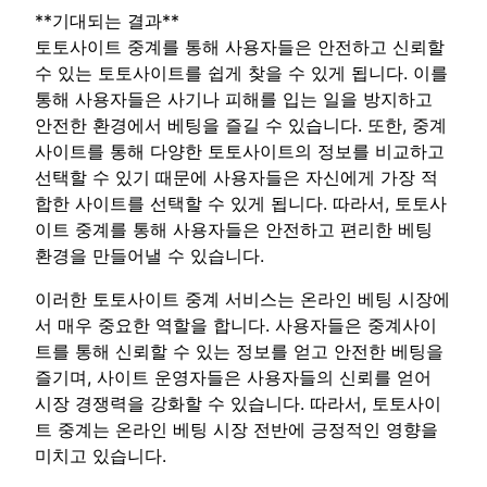
**기대되는 결과**
토토사이트 중계를 통해 사용자들은 안전하고 신뢰할
수 있는 토토사이트를 쉽게 찾을 수 있게 됩니다. 이를
통해 사용자들은 사기나 피해를 입는 일을 방지하고
안전한 환경에서 베팅을 즐길 수 있습니다. 또한, 중계
사이트를 통해 다양한 토토사이트의 정보를 비교하고
선택할 수 있기 때문에 사용자들은 자신에게 가장 적
합한 사이트를 선택할 수 있게 됩니다. 따라서, 토토사
이트 중계를 통해 사용자들은 안전하고 편리한 베팅
환경을 만들어낼 수 있습니다.
이러한 토토사이트 중계 서비스는 온라인 베팅 시장에
서 매우 중요한 역할을 합니다. 사용자들은 중계사이
트를 통해 신뢰할 수 있는 정보를 얻고 안전한 베팅을
즐기며, 사이트 운영자들은 사용자들의 신뢰를 얻어
시장 경쟁력을 강화할 수 있습니다. 따라서, 토토사이
트 중계는 온라인 베팅 시장 전반에 긍정적인 영향을
미치고 있습니다.