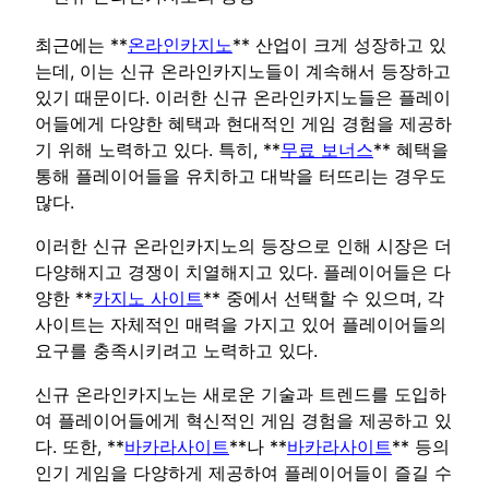
최근에는 **
온라인카지노
** 산업이 크게 성장하고 있
는데, 이는 신규 온라인카지노들이 계속해서 등장하고
있기 때문이다. 이러한 신규 온라인카지노들은 플레이
어들에게 다양한 혜택과 현대적인 게임 경험을 제공하
기 위해 노력하고 있다. 특히, **
무료 보너스
** 혜택을
통해 플레이어들을 유치하고 대박을 터뜨리는 경우도
많다.
이러한 신규 온라인카지노의 등장으로 인해 시장은 더
다양해지고 경쟁이 치열해지고 있다. 플레이어들은 다
양한 **
카지노 사이트
** 중에서 선택할 수 있으며, 각
사이트는 자체적인 매력을 가지고 있어 플레이어들의
요구를 충족시키려고 노력하고 있다.
신규 온라인카지노는 새로운 기술과 트렌드를 도입하
여 플레이어들에게 혁신적인 게임 경험을 제공하고 있
다. 또한, **
바카라사이트
**나 **
바카라사이트
** 등의
인기 게임을 다양하게 제공하여 플레이어들이 즐길 수