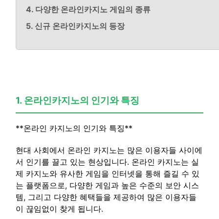
4. 다양한 온라인카지노 게임의 종류
5. 신규 온라인카지노의 등장
1. 온라인카지노의 인기와 특징
**온라인 카지노의 인기와 특징**
현대 사회에서 온라인 카지노는 많은 이용자들 사이에
서 인기를 끌고 있는 현상입니다. 온라인 카지노는 실
제 카지노와 유사한 게임을 인터넷을 통해 즐길 수 있
는 플랫폼으로, 다양한 게임과 높은 수준의 보안 시스
템, 그리고 다양한 혜택들을 제공하여 많은 이용자들
이 끊임없이 찾게 됩니다.