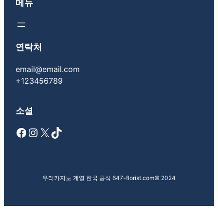
메뉴
연락처
email@email.com
+123456789
소셜
Facebook
Instagram
X
TikTok
우리카지노 계열 한국 공식 647-florist.com
© 2024