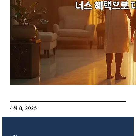
4월 8, 2025