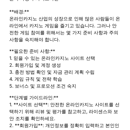
**배경:**
온라인카지노 산업의 성장으로 인해 많은 사람들이 온
라인에서 카지노 게임을 즐기고 있습니다. 그러나 안
전한 게임 참여를 위해서는 몇 가지 준비 사항과 주의
사항을 숙지해야 합니다.
**필요한 준비 사항:**
1. 믿을 수 있는 온라인카지노 사이트 선택
2. 회원가입 및 계정 생성
3. 충전 방법 확인 및 자금 관리 계획 수립
4. 게임 규칙 및 전략 학습
5. 보너스 및 프로모션 조건 숙지
**단계별 가이드라인:**
1. **사이트 선택**: 안전한 온라인카지노 사이트를 선
택하기 위해 리뷰 및 평가를 참고하고, 라이센스와 보
안 조치를 확인하세요.
2. **회원가입**: 개인정보를 정확히 입력하고 본인인