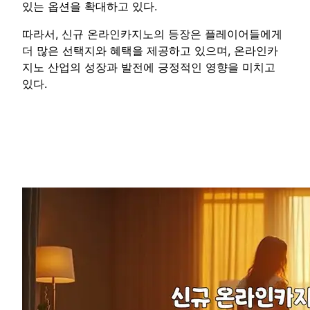
있는 옵션을 확대하고 있다.
따라서, 신규 온라인카지노의 등장은 플레이어들에게
더 많은 선택지와 혜택을 제공하고 있으며, 온라인카
지노 산업의 성장과 발전에 긍정적인 영향을 미치고
있다.