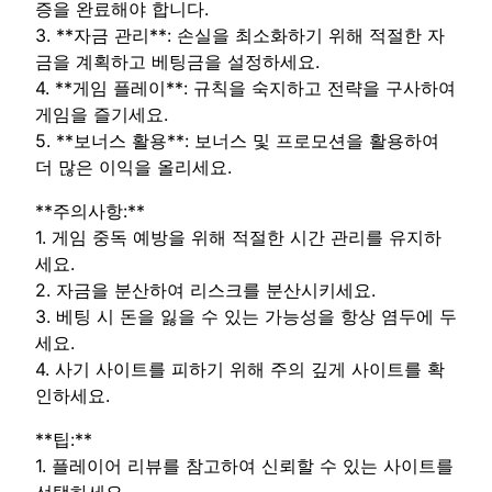
증을 완료해야 합니다.
3. **자금 관리**: 손실을 최소화하기 위해 적절한 자
금을 계획하고 베팅금을 설정하세요.
4. **게임 플레이**: 규칙을 숙지하고 전략을 구사하여
게임을 즐기세요.
5. **보너스 활용**: 보너스 및 프로모션을 활용하여
더 많은 이익을 올리세요.
**주의사항:**
1. 게임 중독 예방을 위해 적절한 시간 관리를 유지하
세요.
2. 자금을 분산하여 리스크를 분산시키세요.
3. 베팅 시 돈을 잃을 수 있는 가능성을 항상 염두에 두
세요.
4. 사기 사이트를 피하기 위해 주의 깊게 사이트를 확
인하세요.
**팁:**
1. 플레이어 리뷰를 참고하여 신뢰할 수 있는 사이트를