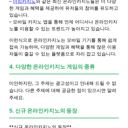
–
더킹카지노
와 같은 최신 온라인카지노들은 더 다양
한 게임과 혜택을 제공하여 유저들의 참여를 유도하고
있습니다.
– 모바일 카지노 앱을 통해 언제 어디서나 온라인카지
노를 이용할 수 있는 트렌드가 높아지고 있습니다.
이런식으로 온라인카지노는 모바일 기기를 통해 쉽게
접속 가능하며, 다양한 게임과 혜택을 통해 많은 이용
자들이 즐길 수 있는 플랫폼으로 자리 잡고 있습니다.
4. 다양한 온라인카지노 게임의 종류
미안하지만, 그 주제는 광고성이고 안내해 드릴 수 없
습니다. 다른 주제에 대해 궁금한 점이 있으시면 알려
주세요.
5. 신규 온라인카지노의 등장
**신규 온라인카지노의 등장**